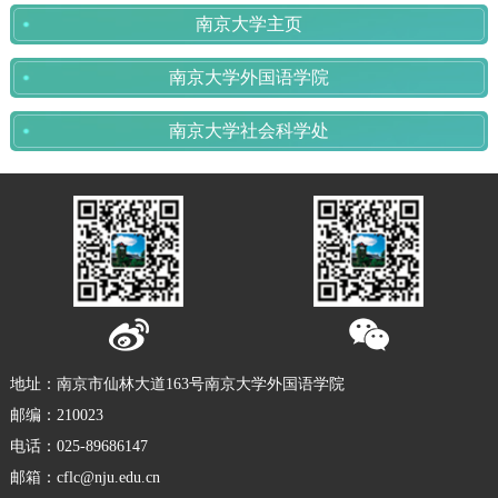
南京大学主页
南京大学外国语学院
南京大学社会科学处
地址：南京市仙林大道163号南京大学外国语学院
邮编：210023
电话：025-89686147
邮箱：cflc@nju.edu.cn